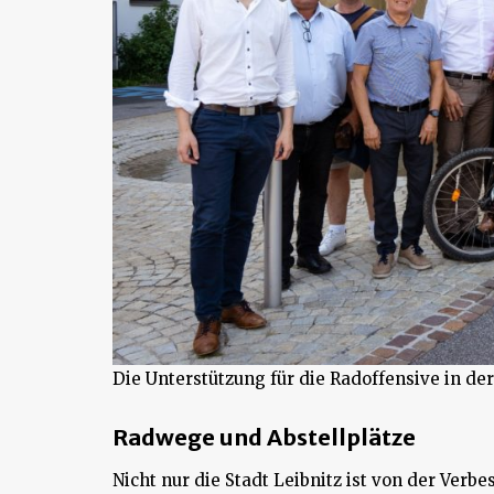
Die Unterstützung für die Radoffensive in de
Radwege und Abstellplätze
Nicht nur die Stadt Leibnitz ist von der Verb