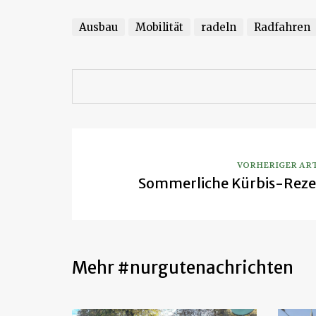
Ausbau
Mobilität
radeln
Radfahren
VORHERIGER AR
Sommerliche Kürbis-Reze
Mehr #nurgutenachrichten