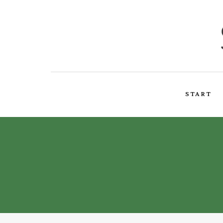
START