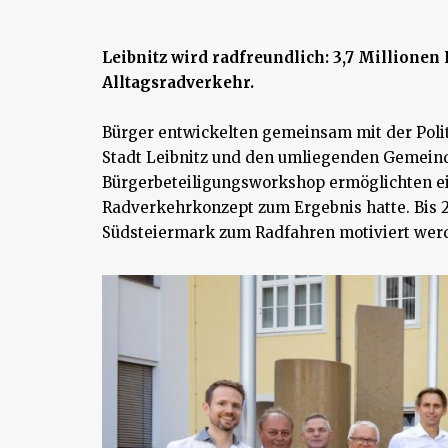
Leibnitz wird radfreundlich: 3,7 Millionen
Alltagsradverkehr.
Bürger entwickelten gemeinsam mit der Poli
Stadt Leibnitz und den umliegenden Gemeind
Bürgerbeteiligungsworkshop ermöglichten ei
Radverkehrkonzept zum Ergebnis hatte. Bis 20
Südsteiermark zum Radfahren motiviert wer