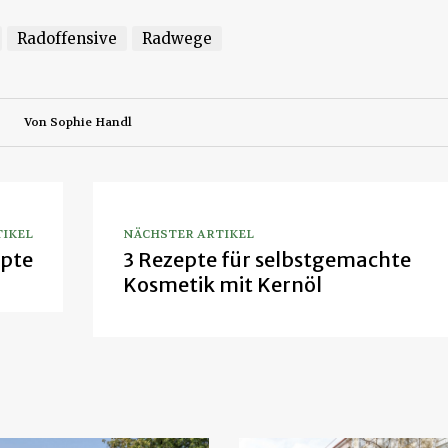
Radoffensive
Radwege
Von
Sophie Handl
TIKEL
NÄCHSTER ARTIKEL
pte
3 Rezepte für selbstgemachte
Kosmetik mit Kernöl