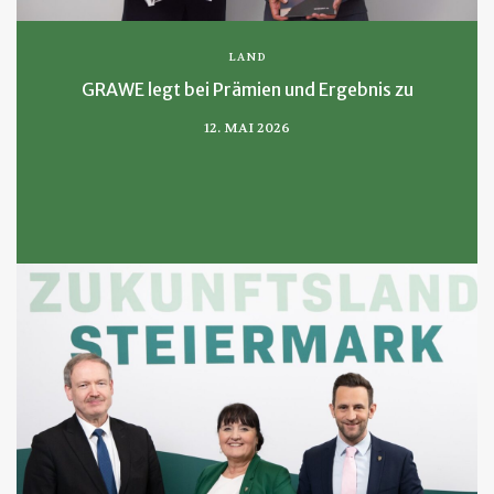
LAND
GRAWE legt bei Prämien und Ergebnis zu
12. MAI 2026