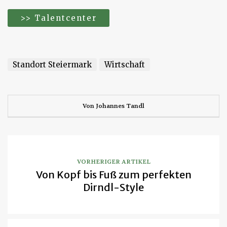
>> Talentcenter
Standort Steiermark
Wirtschaft
Von
Johannes Tandl
VORHERIGER ARTIKEL
Von Kopf bis Fuß zum perfekten
Dirndl-Style