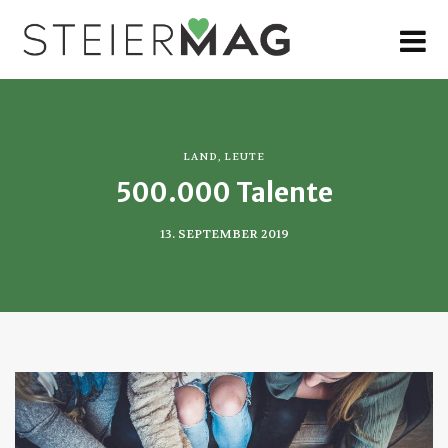
MENU
LAND
,
LEUTE
500.000 Talente
13. SEPTEMBER 2019