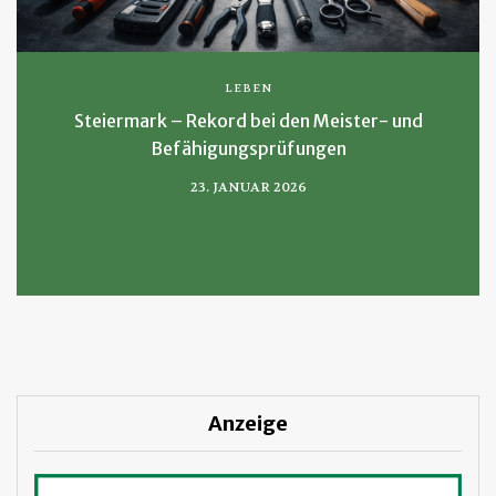
LEBEN
Steiermark – Rekord bei den Meister- und
Befähigungsprüfungen
23. JANUAR 2026
Anzeige