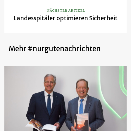
NÄCHSTER ARTIKEL
Landesspitäler optimieren Sicherheit
Mehr #nurgutenachrichten