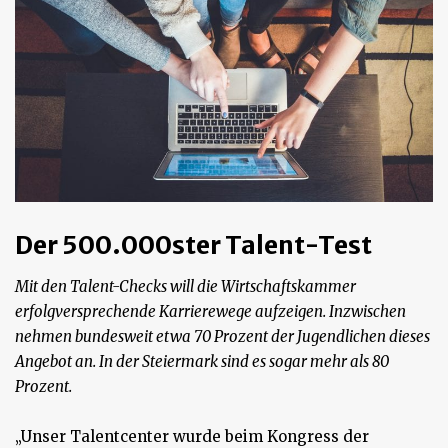
Der 500.000ster Talent-Test
Mit den Talent-Checks will die Wirtschaftskammer
erfolgversprechende Karrierewege aufzeigen. Inzwischen
nehmen bundesweit etwa 70 Prozent der Jugendlichen dieses
Angebot an. In der Steiermark sind es sogar mehr als 80
Prozent.
„Unser Talentcenter wurde beim Kongress der