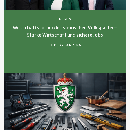
LEBEN
Wirtschaftsforum der Steirischen Volkspartei –
Starke Wirtschaft und sichere Jobs
11. FEBRUAR 2026