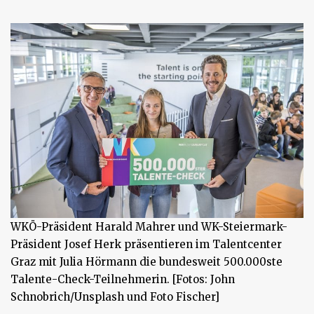
WKÖ-Präsident Harald Mahrer und WK-Steiermark-
Präsident Josef Herk präsentieren im Talentcenter
Graz mit Julia Hörmann die bundesweit 500.000ste
Talente-Check-Teilnehmerin. [Fotos: John
Schnobrich/Unsplash und Foto Fischer]