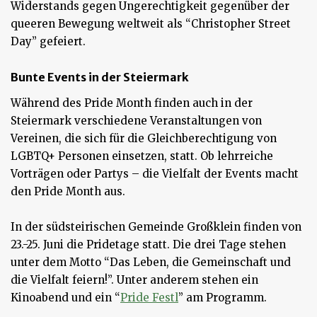
Widerstands gegen Ungerechtigkeit gegenüber der
queeren Bewegung weltweit als “Christopher Street
Day” gefeiert.
Bunte Events in der Steiermark
Während des Pride Month finden auch in der
Steiermark verschiedene Veranstaltungen von
Vereinen, die sich für die Gleichberechtigung von
LGBTQ+ Personen einsetzen, statt. Ob lehrreiche
Vorträgen oder Partys – die Vielfalt der Events macht
den Pride Month aus.
In der südsteirischen Gemeinde Großklein finden von
23.-25. Juni die Pridetage statt. Die drei Tage stehen
unter dem Motto “Das Leben, die Gemeinschaft und
die Vielfalt feiern!”. Unter anderem stehen ein
Kinoabend und ein “
Pride Festl
” am Programm.