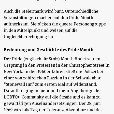
Auch die Steiermark wird bunt. Unterschiedliche
Veranstaltungen machen auf den Pride Month
aufmerksam. Sie rücken die queere Personengruppe
in den Mittelpunkt und weisen auf die
Ungleichberechtigung hin.
Bedeutung und Geschichte des Pride Month
Der Pride (englisch für Stolz) Month findet seinen
Ursprung in den Protesten in der Christopher Street in
New York. In den 1960er Jahren stieß die Polizei bei
einer von zahlreichen Razzien in der Schwulenbar
“Stonewall Inn” zum ersten Mal auf Widerstand.
Daraufhin gingen mehr und mehr Angehörige der
LGBTQ+-Community auf die Straße und es kam zu
gewalttätigen Auseinandersetzungen. Der 28. Juni
1969 wird als Tag der Toleranz, Akzeptanz und des