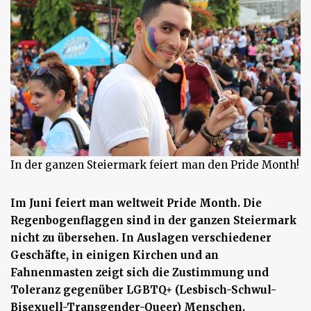
In der ganzen Steiermark feiert man den Pride Month!
Im Juni feiert man weltweit Pride Month. Die
Regenbogenflaggen sind in der ganzen Steiermark
nicht zu übersehen. In Auslagen verschiedener
Geschäfte, in einigen Kirchen und an
Fahnenmasten zeigt sich die Zustimmung und
Toleranz gegenüber LGBTQ+ (Lesbisch-Schwul-
Bisexuell-Transgender-Queer) Menschen.