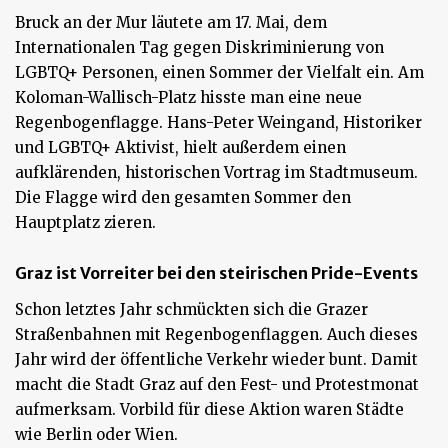
Bruck an der Mur läutete am 17. Mai, dem
Internationalen Tag gegen Diskriminierung von
LGBTQ+ Personen, einen Sommer der Vielfalt ein. Am
Koloman-Wallisch-Platz hisste man eine neue
Regenbogenflagge. Hans-Peter Weingand, Historiker
und LGBTQ+ Aktivist, hielt außerdem einen
aufklärenden, historischen Vortrag im Stadtmuseum.
Die Flagge wird den gesamten Sommer den
Hauptplatz zieren.
Graz ist Vorreiter bei den steirischen Pride-Events
Schon letztes Jahr schmückten sich die Grazer
Straßenbahnen mit Regenbogenflaggen. Auch dieses
Jahr wird der öffentliche Verkehr wieder bunt. Damit
macht die Stadt Graz auf den Fest- und Protestmonat
aufmerksam. Vorbild für diese Aktion waren Städte
wie Berlin oder Wien.