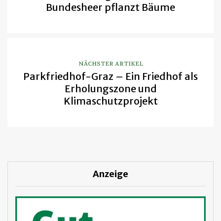
Bundesheer pflanzt Bäume
NÄCHSTER ARTIKEL
Parkfriedhof-Graz – Ein Friedhof als
Erholungszone und
Klimaschutzprojekt
Anzeige