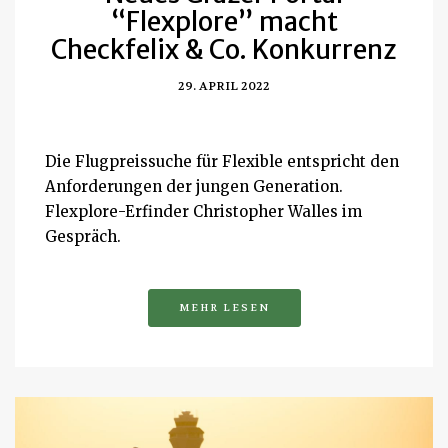
“Flexplore” macht
Checkfelix & Co. Konkurrenz
29. APRIL 2022
Die Flugpreissuche für Flexible entspricht den
Anforderungen der jungen Generation.
Flexplore-Erfinder Christopher Walles im
Gespräch.
MEHR LESEN