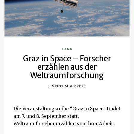
LAND
Graz in Space – Forscher
erzählen aus der
Weltraumforschung
5. SEPTEMBER 2023
Die Veranstaltungsreihe “Graz in Space” findet
am 7. und 8. September statt.
Weltraumforscher erzählen von ihrer Arbeit.