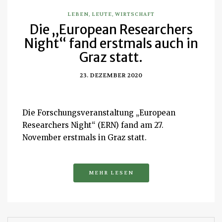
LEBEN
,
LEUTE
,
WIRTSCHAFT
Die „European Researchers
Night“ fand erstmals auch in
Graz statt.
23. DEZEMBER 2020
Die Forschungsveranstaltung „European
Researchers Night“ (ERN) fand am 27.
November erstmals in Graz statt.
MEHR LESEN