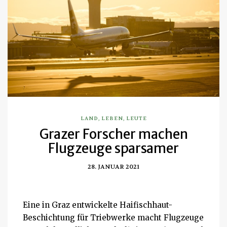
LAND
,
LEBEN
,
LEUTE
Grazer Forscher machen
Flugzeuge sparsamer
28. JANUAR 2021
Eine in Graz entwickelte Haifischhaut-
Beschichtung für Triebwerke macht Flugzeuge