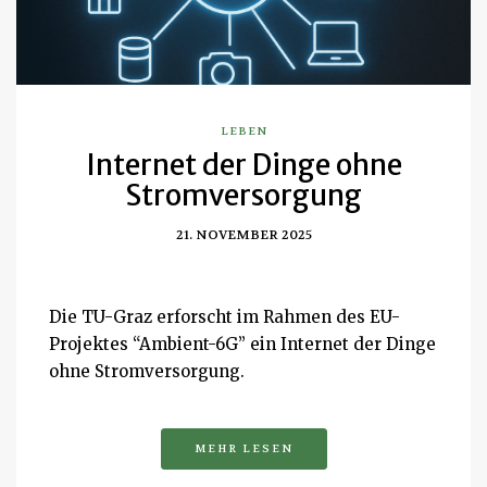
LEBEN
Internet der Dinge ohne
Stromversorgung
21. NOVEMBER 2025
Die TU-Graz erforscht im Rahmen des EU-
Projektes “Ambient-6G” ein Internet der Dinge
ohne Stromversorgung.
MEHR LESEN