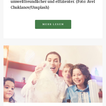
umweltfreundlicher und effizienter. (Foto: Avel
Chuklanov/Unsplash)
MEHR LESEN