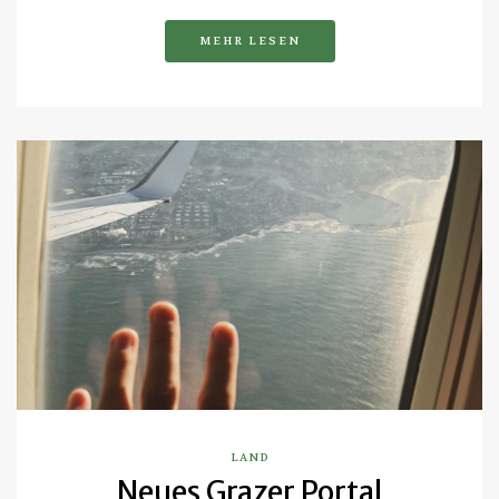
MEHR LESEN
LAND
Neues Grazer Portal