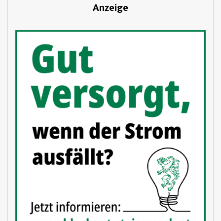
Anzeige