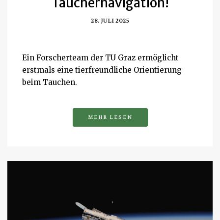
Tauchernavigation!
28. JULI 2025
Ein Forscherteam der TU Graz ermöglicht
erstmals eine tierfreundliche Orientierung
beim Tauchen.
MEHR LESEN