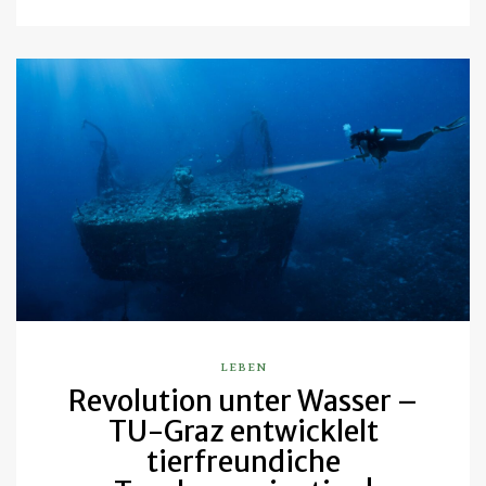
LEBEN
Revolution unter Wasser –
TU-Graz entwicklelt
tierfreundiche