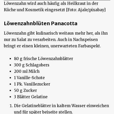
Löwenzahn wird auch häufig als Heilkraut in der
Küche und Kosmetik eingesetzt [Foto: Ajale/pixabay]
Löwenzahnblüten Panacotta
Löwenzahn gibt kulinarisch weitaus mehr her, als ihn
nur zu Salat zu verarbeiten. Auch in Nachspeisen
bringt er einen kleinen, unerwarteten Farbaspekt.
80 g frische Löwenzahnblätter
300 g Schlagobers
200 ml Milch
1 Vanille-Schote
1 Pk. Vanillezucker
50 g Zucker
3 Blätter Gelatine
Die Gelatineblätter in kaltem Wasser einweichen
und für später beiseite stellen.