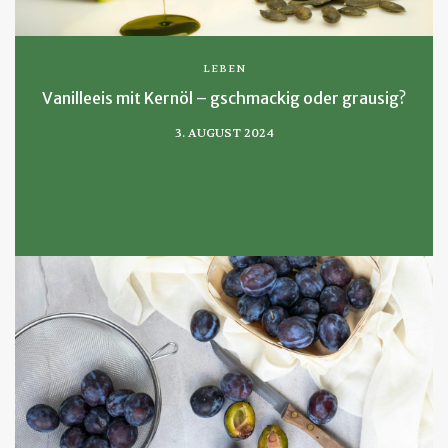
LEBEN
Vanilleeis mit Kernöl – gschmackig oder grausig?
3. AUGUST 2024