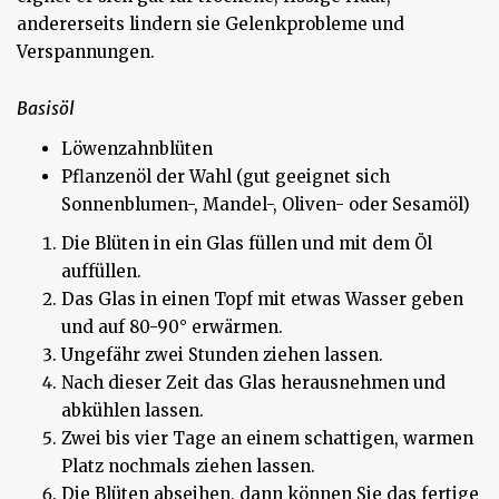
andererseits lindern sie Gelenkprobleme und
Verspannungen.
Basisöl
Löwenzahnblüten
Pflanzenöl der Wahl (gut geeignet sich
Sonnenblumen-, Mandel-, Oliven- oder Sesamöl)
Die Blüten in ein Glas füllen und mit dem Öl
auffüllen.
Das Glas in einen Topf mit etwas Wasser geben
und auf 80-90° erwärmen.
Ungefähr zwei Stunden ziehen lassen.
Nach dieser Zeit das Glas herausnehmen und
abkühlen lassen.
Zwei bis vier Tage an einem schattigen, warmen
Platz nochmals ziehen lassen.
Die Blüten abseihen, dann können Sie das fertige