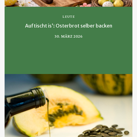
LEUTE
Auftischt is’: Osterbrot selber backen
30. MÄRZ 2026