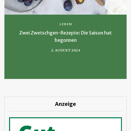
LEBEN
Zwei Zwetschgen-Rezepte: Die Saison hat
begonnen
2. AUGUST 2024
Anzeige