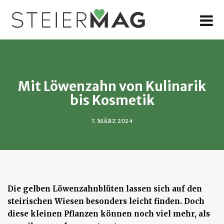
MENU
LEBEN
Mit Löwenzahn von Kulinarik
bis Kosmetik
7. MÄRZ 2024
Die gelben Löwenzahnblüten lassen sich auf den
steirischen Wiesen besonders leicht finden. Doch
diese kleinen Pflanzen können noch viel mehr, als