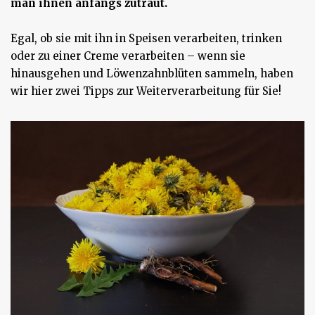
man ihnen anfangs zutraut.
Egal, ob sie mit ihn in Speisen verarbeiten, trinken
oder zu einer Creme verarbeiten – wenn sie
hinausgehen und Löwenzahnblüten sammeln, haben
wir hier zwei Tipps zur Weiterverarbeitung für Sie!