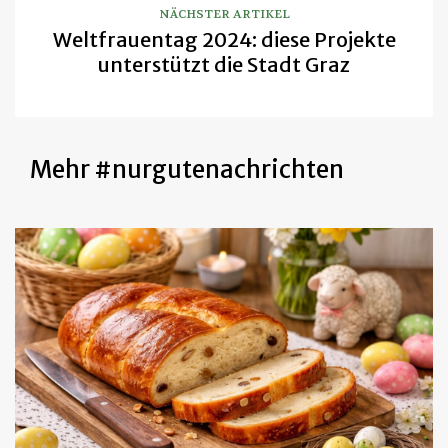
NÄCHSTER ARTIKEL
Weltfrauentag 2024: diese Projekte
unterstützt die Stadt Graz
Mehr #nurgutenachrichten