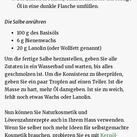
Öl in eine dunkle Flasche umfüllen.
Die Salbe anrühren
100 g des Basisöls
6 g Bienenwachs
20 g Lanolin (oder Wollfett genannt)
Um die fertige Salbe herzustellen, geben Sie alle
Zutaten in ein Wasserbad und warten, bis alles
geschmolzen ist. Um die Konsistenz zu überprüfen,
geben Sie ein paar Tropfen auf einen Teller. Ist die
Masse zu hart, mehr Öl dazugeben. Ist sie zu weich,
fehlt noch etwas Wachs oder Lanolin.
Nun können Sie Naturkosmetik und
Löwenzahnrezepte auch in Ihrem Haus verwenden.
Wenn Sie selber noch mehr Ideen für selbstgemachte
Kosmetik brauchen, probieren Sie es mit
Kernöl-