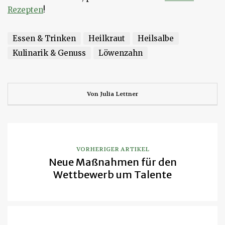
Rezepten
!
Essen & Trinken
Heilkraut
Heilsalbe
Kulinarik & Genuss
Löwenzahn
Von
Julia Lettner
VORHERIGER ARTIKEL
Neue Maßnahmen für den
Wettbewerb um Talente