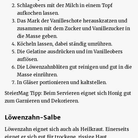
Schlagobers mit der Milch in einem Topf
aufkochen lassen.
Das Mark der Vanilleschote herauskratzen und
zusammen mit dem Zucker und Vanillezucker in
die Masse geben.
Köcheln lassen, dabei ständig umrühren.
Die Gelatine ausdrücken und im Vanilleobers
auflösen.
Die Löwenzahnblüten gut reinigen und gut in die
Masse einrühren.
In Gläser portionieren und kaltstellen.
SteierMag Tipp: Beim Servieren eignet sich Honig gut
zum Garnieren und Dekorieren.
Löwenzahn-Salbe
Löwenzahn eignet sich auch als Heilkraut. Einerseits
eignet er sich gut für trockene, rissige Haut,