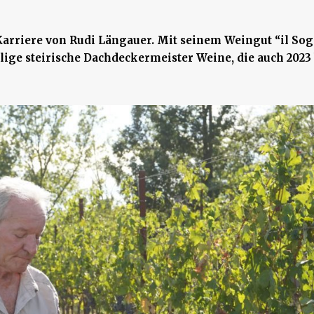
arriere von Rudi Längauer. Mit seinem Weingut “il Sog
lige steirische Dachdeckermeister Weine, die auch 2023 