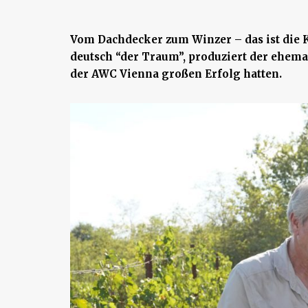
Vom Dachdecker zum Winzer – das ist die K
deutsch “der Traum”, produziert der ehema
der AWC Vienna großen Erfolg hatten.