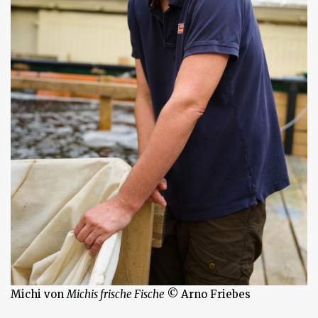
Michi von
Michis frische Fische
© Arno Friebes