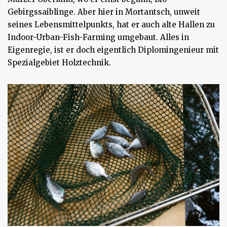
Gebirgssaiblinge. Aber hier in Mortantsch, unweit
seines Lebensmittelpunkts, hat er auch alte Hallen zu
Indoor-Urban-Fish-Farming umgebaut. Alles in
Eigenregie, ist er doch eigentlich Diplomingenieur mit
Spezialgebiet Holztechnik.