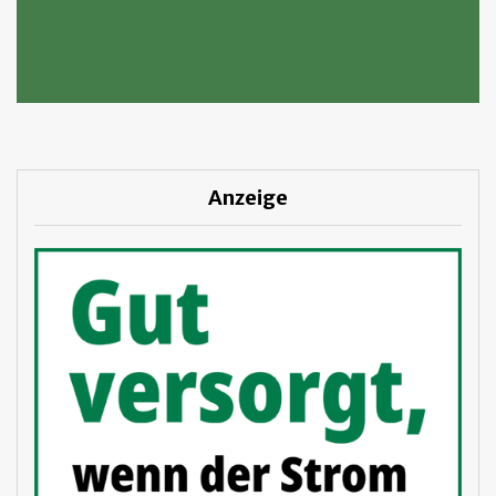
Anzeige