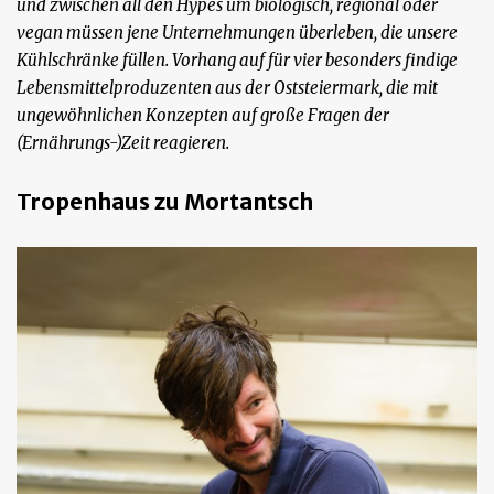
und zwischen all den Hypes um biologisch, regional oder
vegan müssen jene Unternehmungen überleben, die unsere
Kühlschränke füllen. Vorhang auf für vier besonders findige
Lebensmittelproduzenten aus der Oststeiermark, die mit
ungewöhnlichen Konzepten auf große Fragen der
(Ernährungs-)Zeit reagieren.
Tropenhaus zu Mortantsch