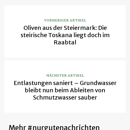
VORHERIGER ARTIKEL
Oliven aus der Steiermark: Die
steirische Toskana liegt doch im
Raabtal
NÄCHSTER ARTIKEL
Entlastungen saniert – Grundwasser
bleibt nun beim Ableiten von
Schmutzwasser sauber
Mehr #nurgutenachrichten