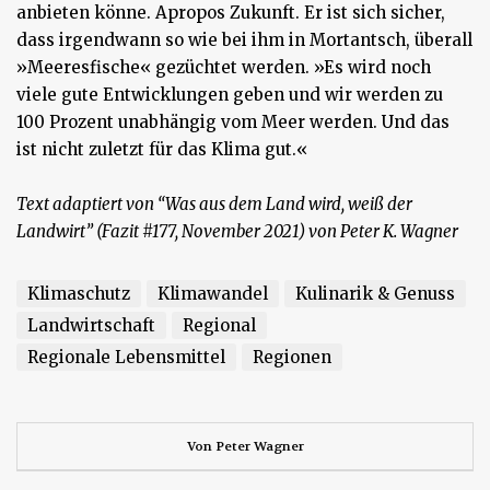
anbieten könne. Apropos Zukunft. Er ist sich sicher,
dass irgendwann so wie bei ihm in Mortantsch, überall
»Meeresfische« gezüchtet werden. »Es wird noch
viele gute Entwicklungen geben und wir werden zu
100 Prozent unabhängig vom Meer werden. Und das
ist nicht zuletzt für das Klima gut.«
Text adaptiert von “Was aus dem Land wird, weiß der
Landwirt” (Fazit #177, November 2021) von Peter K. Wagner
Klimaschutz
Klimawandel
Kulinarik & Genuss
Landwirtschaft
Regional
Regionale Lebensmittel
Regionen
Von
Peter Wagner