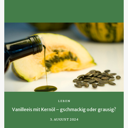
LEBEN
Vanilleeis mit Kernöl – gschmackig oder grausig?
3. AUGUST 2024