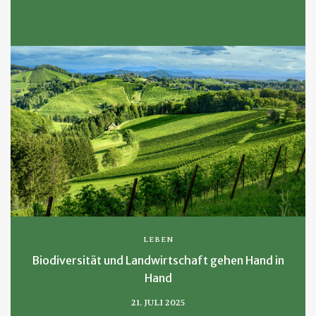
LEBEN
Biodiversität und Landwirtschaft gehen Hand in
Hand
21. JULI 2025