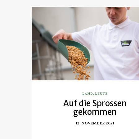
LAND
,
LEUTE
Auf die Sprossen
gekommen
12. NOVEMBER 2021