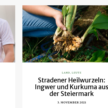
LAND
,
LEUTE
Stradener Heilwurzeln:
Ingwer und Kurkuma au
der Steiermark
3. NOVEMBER 2021