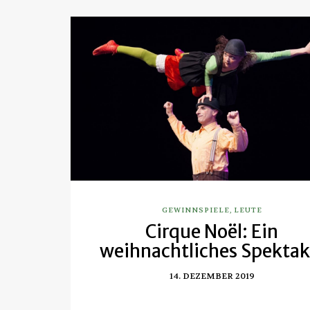
GEWINNSPIELE
,
LEUTE
Cirque Noël: Ein
weihnachtliches Spektak
14. DEZEMBER 2019