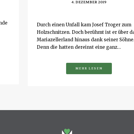
4. DEZEMBER 2019
ende
Durch einen Unfall kam Josef Troger zum
Holzschnitzen. Doch berühmt ist er über d
Mariazellerland hinaus dank seiner Söhne
Denn die hatten dereinst eine ganz…
MEHR LESEN