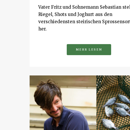
Vater Fritz und Sohnemann Sebastian ste
Riegel, Shots und Joghurt aus den
verschiedensten steirischen Sprossensor
her.
MEHR LESEN