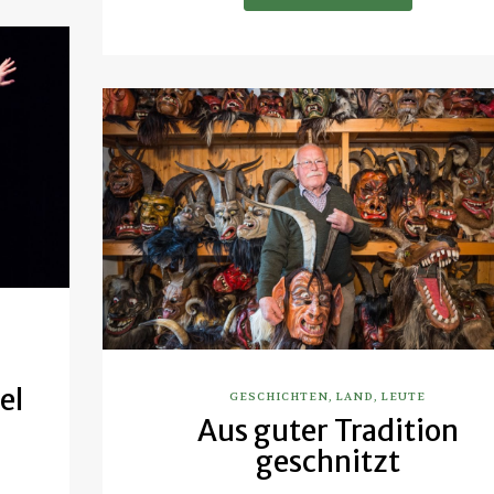
el
GESCHICHTEN
,
LAND
,
LEUTE
Aus guter Tradition
geschnitzt