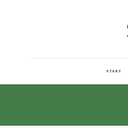
START