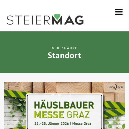
MENU
SCHLAGWORT
Standort