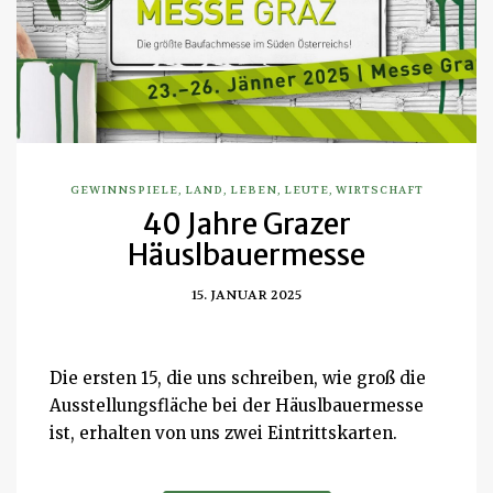
GEWINNSPIELE
,
LAND
,
LEBEN
,
LEUTE
,
WIRTSCHAFT
40 Jahre Grazer
Häuslbauermesse
15. JANUAR 2025
Die ersten 15, die uns schreiben, wie groß die
Ausstellungsfläche bei der Häuslbauermesse
ist, erhalten von uns zwei Eintrittskarten.