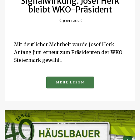
Signalwirkung: Josef Herk
bleibt WKO-Präsident
5. JUNI 2025
Mit deutlicher Mehrheit wurde Josef Herk
Anfang Juni erneut zum Präsidenten der WKO
Steiermark gewählt.
MEHR LESEN