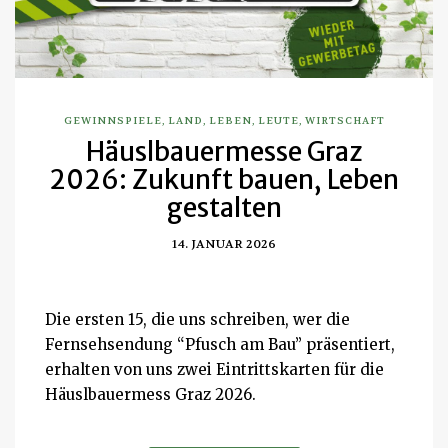
GEWINNSPIELE
,
LAND
,
LEBEN
,
LEUTE
,
WIRTSCHAFT
Häuslbauermesse Graz
2026: Zukunft bauen, Leben
gestalten
14. JANUAR 2026
Die ersten 15, die uns schreiben, wer die
Fernsehsendung “Pfusch am Bau” präsentiert,
erhalten von uns zwei Eintrittskarten für die
Häuslbauermess Graz 2026.