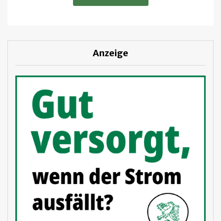
Anzeige