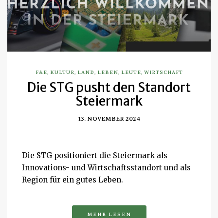
F&E
,
KULTUR
,
LAND
,
LEBEN
,
LEUTE
,
WIRTSCHAFT
Die STG pusht den Standort
Steiermark
13. NOVEMBER 2024
Die STG positioniert die Steiermark als
Innovations- und Wirtschaftsstandort und als
Region für ein gutes Leben.
MEHR LESEN