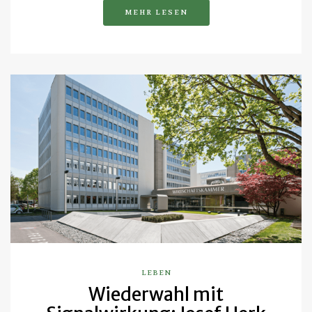
MEHR LESEN
LEBEN
Wiederwahl mit