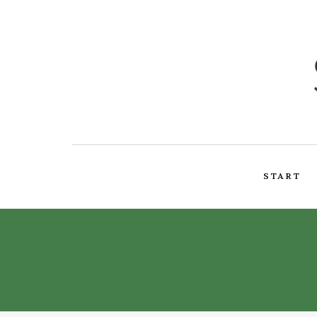
START