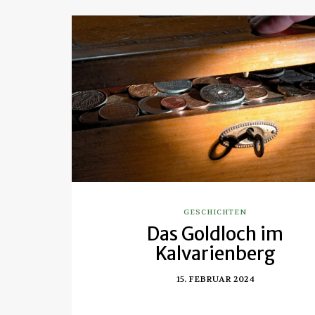
GESCHICHTEN
Das Goldloch im
Kalvarienberg
15. FEBRUAR 2024