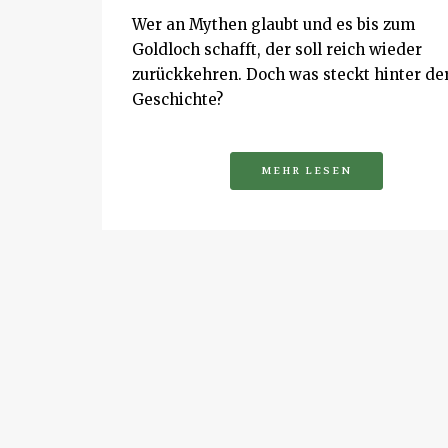
Wer an Mythen glaubt und es bis zum
Goldloch schafft, der soll reich wieder
zurückkehren. Doch was steckt hinter de
Geschichte?
MEHR LESEN