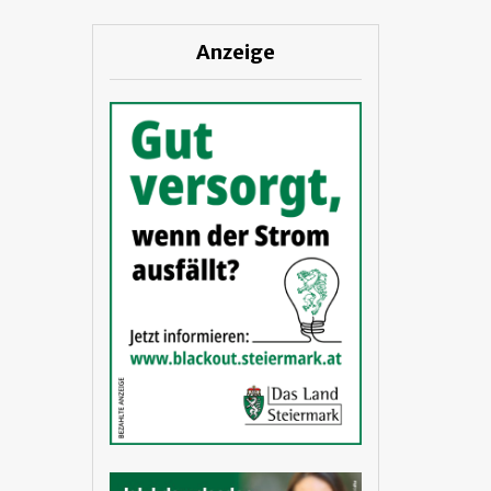
Anzeige