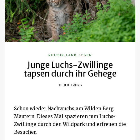
KULTUR
,
LAND
,
LEBEN
Junge Luchs-Zwillinge
tapsen durch ihr Gehege
11. JULI 2023
Schon wieder Nachwuchs am Wilden Berg
Mautern! Dieses Mal spazieren nun Luchs-
Zwillinge durch den Wildpark und erfreuen die
Besucher.