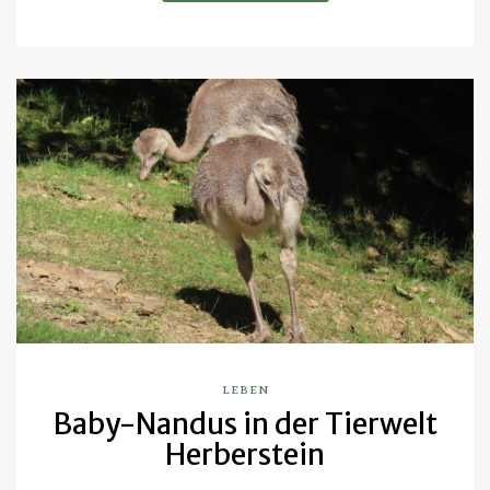
LEBEN
Baby-Nandus in der Tierwelt
Herberstein