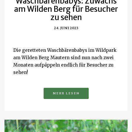
Waschbärenbabys: Zuwachs
am Wilden Berg für Besucher
zu sehen
24. JUNI 2023
Die geretteten Waschbärenbabys im Wildpark
am Wilden Berg Mautern sind nun nach zwei
Monaten aufpäppeln endlich für Besucher zu
sehen!
MEHR LESEN