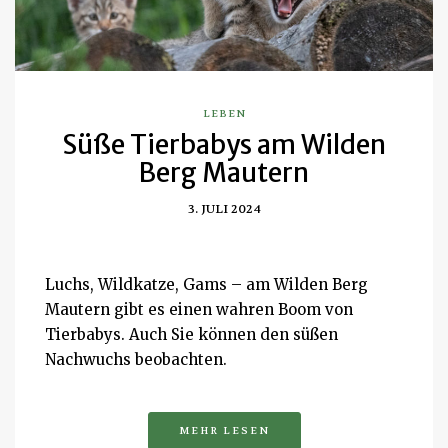
LEBEN
Süße Tierbabys am Wilden
Berg Mautern
3. JULI 2024
Luchs, Wildkatze, Gams – am Wilden Berg
Mautern gibt es einen wahren Boom von
Tierbabys. Auch Sie können den süßen
Nachwuchs beobachten.
MEHR LESEN