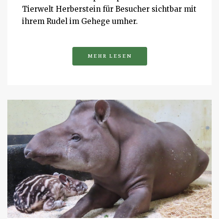
Tierwelt Herberstein für Besucher sichtbar mit
ihrem Rudel im Gehege umher.
MEHR LESEN