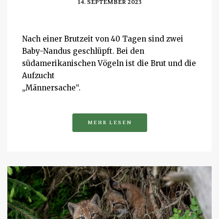
14. SEPTEMBER 2023
Nach einer Brutzeit von 40 Tagen sind zwei
Baby-Nandus geschlüpft. Bei den
südamerikanischen Vögeln ist die Brut und die
Aufzucht
„Männersache“.
MEHR LESEN