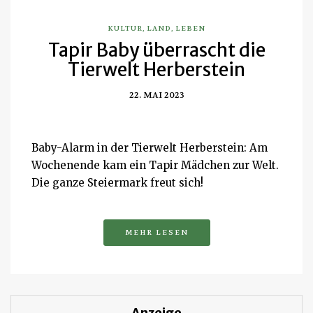
KULTUR
,
LAND
,
LEBEN
Tapir Baby überrascht die
Tierwelt Herberstein
22. MAI 2023
Baby-Alarm in der Tierwelt Herberstein: Am
Wochenende kam ein Tapir Mädchen zur Welt.
Die ganze Steiermark freut sich!
MEHR LESEN
Anzeige