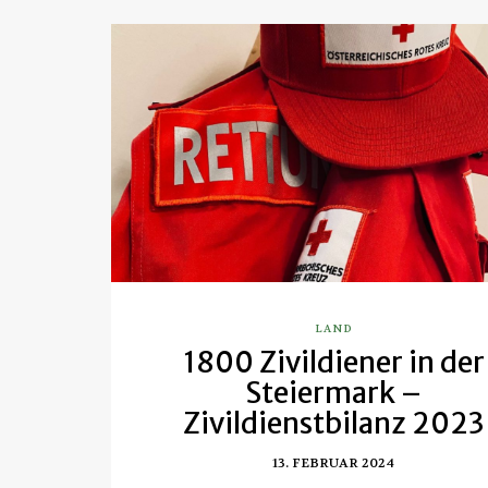
LAND
1800 Zivildiener in der
Steiermark –
Zivildienstbilanz 2023
13. FEBRUAR 2024