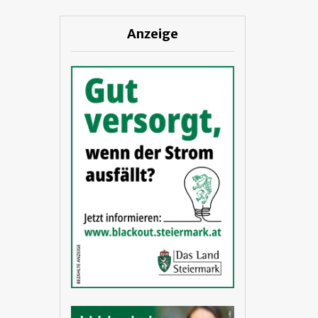
Anzeige