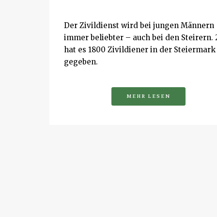
Der Zivildienst wird bei jungen Männern
immer beliebter – auch bei den Steirern.
hat es 1800 Zivildiener in der Steiermark
gegeben.
MEHR LESEN