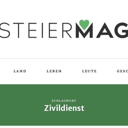
LAND
LEBEN
LEUTE
GES
SCHLAGWORT
Zivildienst