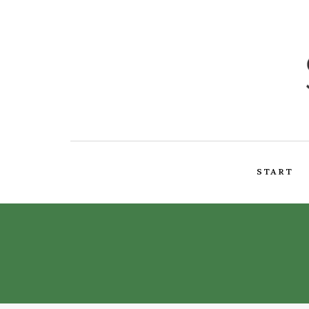
START