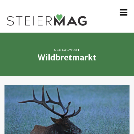
MENU
SCHLAGWORT
Wildbretmarkt