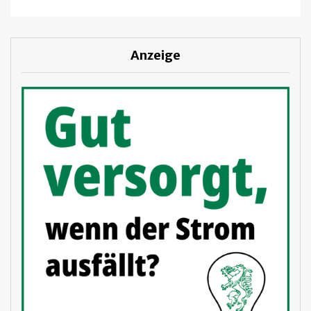
Anzeige