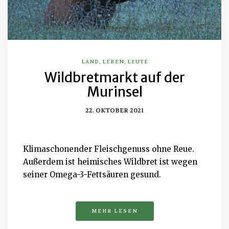
LAND
,
LEBEN
,
LEUTE
Wildbretmarkt auf der
Murinsel
22. OKTOBER 2021
Klimaschonender Fleischgenuss ohne Reue.
Außerdem ist heimisches Wildbret ist wegen
seiner Omega-3-Fettsäuren gesund.
MEHR LESEN