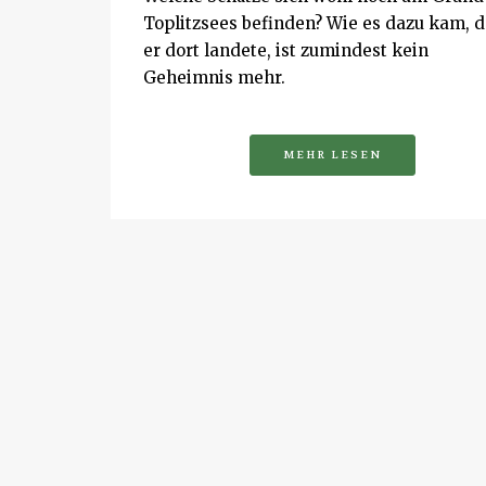
Toplitzsees befinden? Wie es dazu kam, 
er dort landete, ist zumindest kein
Geheimnis mehr.
MEHR LESEN