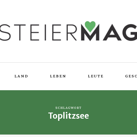
LAND
LEBEN
LEUTE
GES
SCHLAGWORT
Toplitzsee