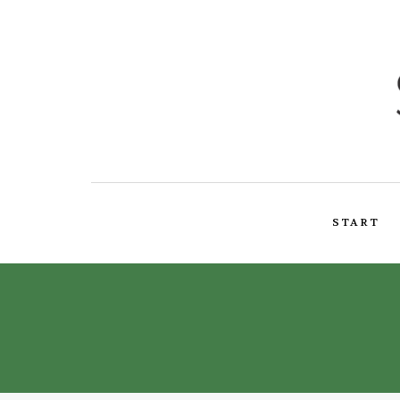
START