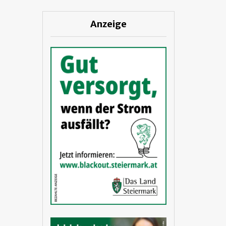
Anzeige