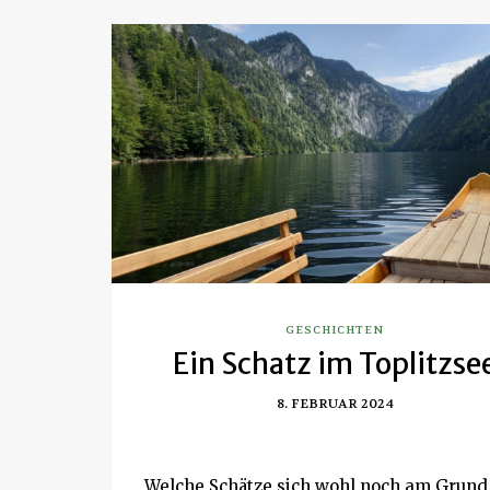
GESCHICHTEN
Ein Schatz im Toplitzse
8. FEBRUAR 2024
Welche Schätze sich wohl noch am Grund