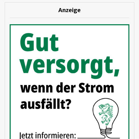
Anzeige