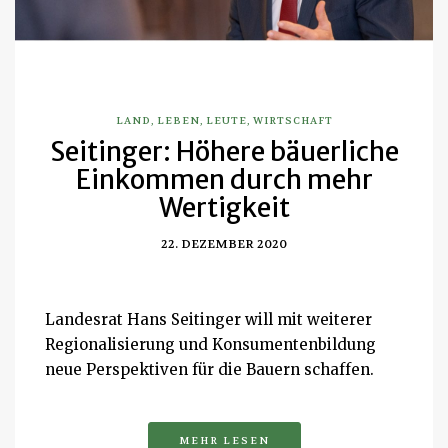
LAND
,
LEBEN
,
LEUTE
,
WIRTSCHAFT
Seitinger: Höhere bäuerliche
Einkommen durch mehr
Wertigkeit
22. DEZEMBER 2020
Landesrat Hans Seitinger will mit weiterer
Regionalisierung und Konsumentenbildung
neue Perspektiven für die Bauern schaffen.
MEHR LESEN