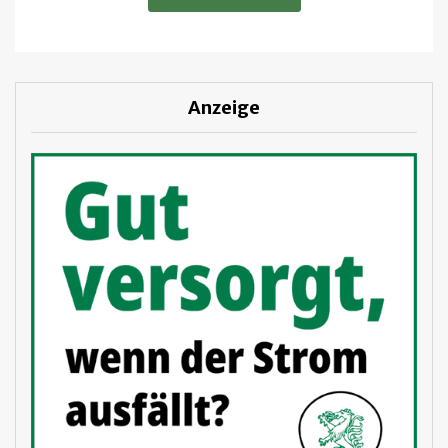
Anzeige