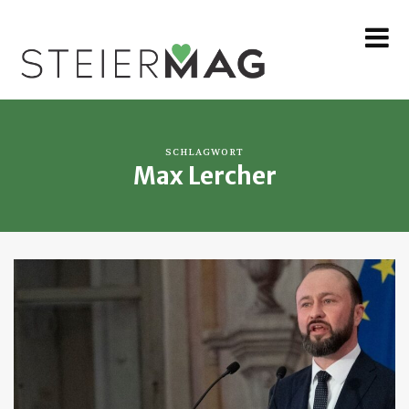
MENU
SCHLAGWORT
Max Lercher