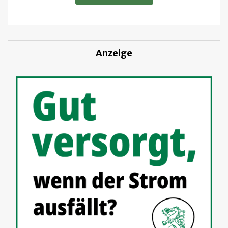
Anzeige