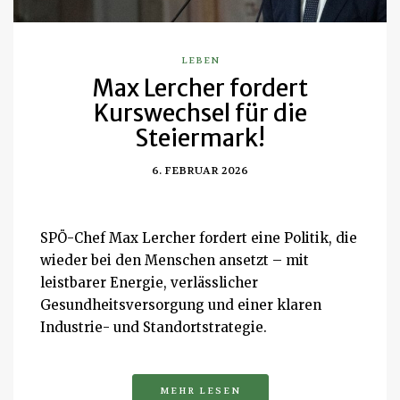
LEBEN
Max Lercher fordert
Kurswechsel für die
Steiermark!
6. FEBRUAR 2026
SPÖ-Chef Max Lercher fordert eine Politik, die
wieder bei den Menschen ansetzt – mit
leistbarer Energie, verlässlicher
Gesundheitsversorgung und einer klaren
Industrie- und Standortstrategie.
MEHR LESEN