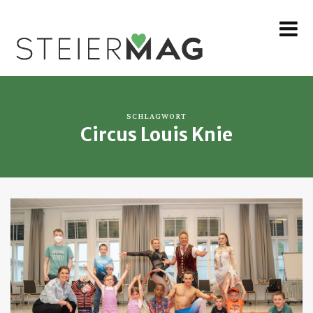
MENU
SCHLAGWORT
Circus Louis Knie