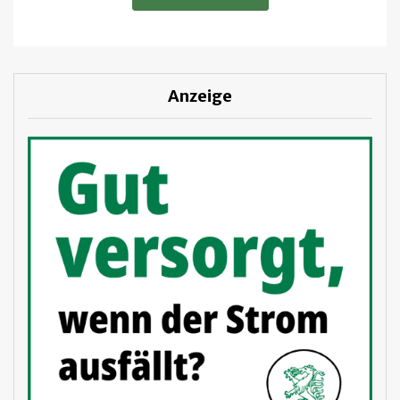
Anzeige