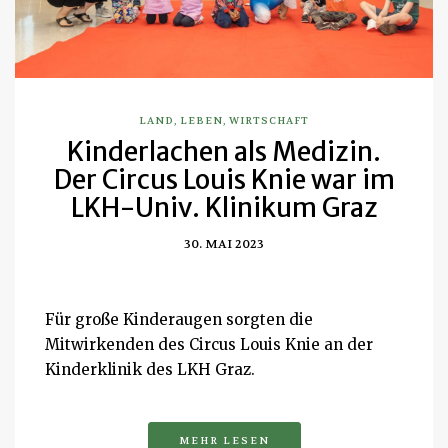
LAND
,
LEBEN
,
WIRTSCHAFT
Kinderlachen als Medizin.
Der Circus Louis Knie war im
LKH-Univ. Klinikum Graz
30. MAI 2023
Für große Kinderaugen sorgten die
Mitwirkenden des Circus Louis Knie an der
Kinderklinik des LKH Graz.
MEHR LESEN