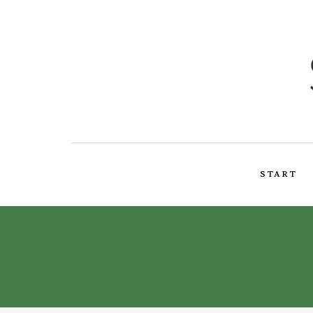
START