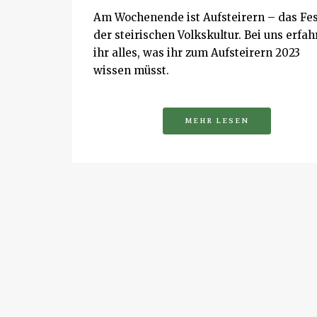
Am Wochenende ist Aufsteirern – das Fes
der steirischen Volkskultur. Bei uns erfah
ihr alles, was ihr zum Aufsteirern 2023
wissen müsst.
MEHR LESEN