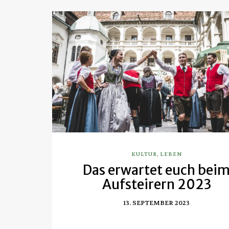
KULTUR
,
LEBEN
Das erwartet euch bei
Aufsteirern 2023
13. SEPTEMBER 2023