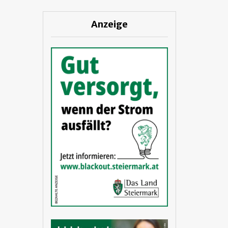
Anzeige