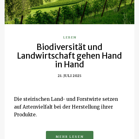
LEBEN
Biodiversität und
Landwirtschaft gehen Hand
in Hand
21. JULI 2025
Die steirischen Land- und Forstwirte setzen
auf Artenvielfalt bei der Herstellung ihrer
Produkte.
MEHR LESEN