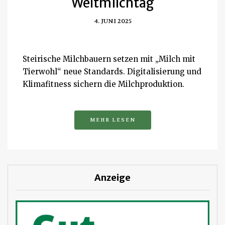
Weltmilchtag
4. JUNI 2025
Steirische Milchbauern setzen mit „Milch mit
Tierwohl“ neue Standards. Digitalisierung und
Klimafitness sichern die Milchproduktion.
MEHR LESEN
Anzeige