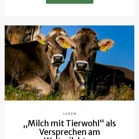
LEBEN
„Milch mit Tierwohl“ als
Versprechen am