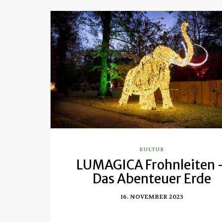
KULTUR
LUMAGICA Frohnleiten 
Das Abenteuer Erde
16. NOVEMBER 2023