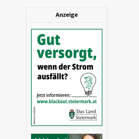
Anzeige