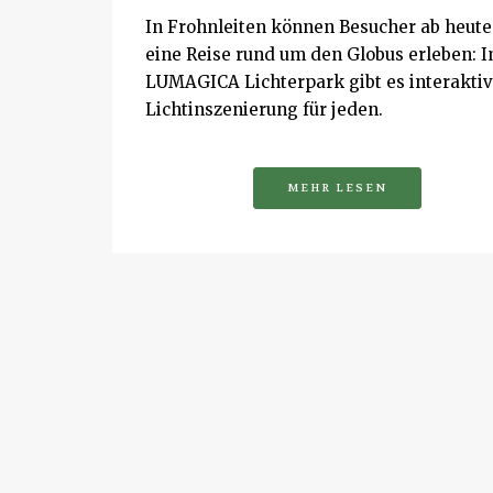
In Frohnleiten können Besucher ab heute
eine Reise rund um den Globus erleben: 
LUMAGICA Lichterpark gibt es interakti
Lichtinszenierung für jeden.
MEHR LESEN