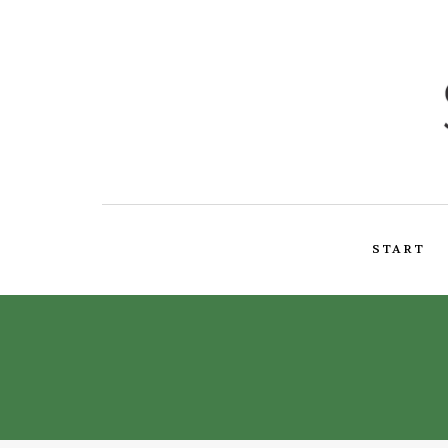
START